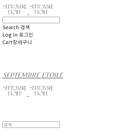
Search
검색
Log In
로그인
Cart
장바구니
SEPTEMBRE ETOILE