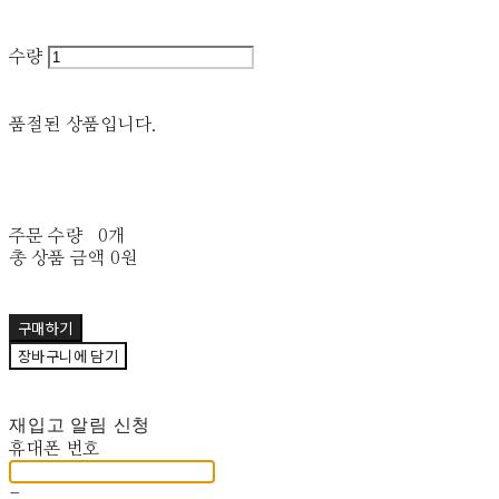
수량
품절된 상품입니다.
주문 수량
0개
총 상품 금액
0원
구매하기
장바구니에 담기
재입고 알림 신청
휴대폰 번호
-