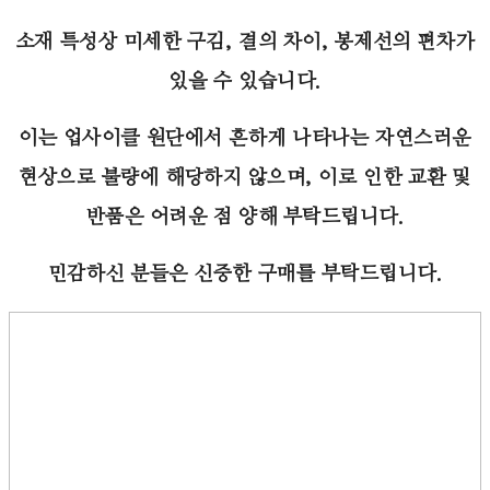
소재 특성상 미세한 구김, 결의 차이, 봉제선의 편차가
있을 수 있습니다.
이는 업사이클 원단에서 흔하게 나타나는 자연스러운
현상으로 불량에 해당하지 않으며, 이로 인한 교환 및
반품은 어려운 점 양해 부탁드립니다.
민감하신 분들은 신중한 구매를 부탁드립니다.