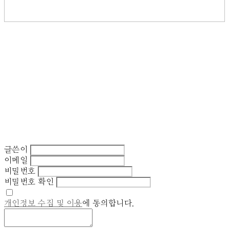
글쓴이
이메일
비밀번호
비밀번호 확인
개인정보 수집 및 이용
에 동의합니다.