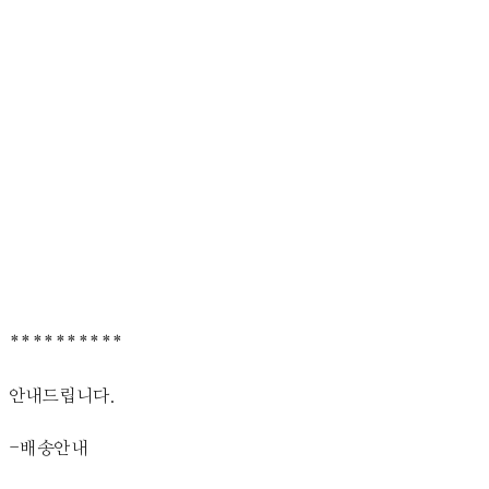
**********
안내드립니다.
-배송안내