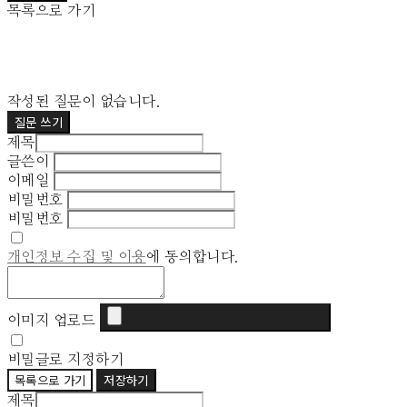
목록으로 가기
작성된 질문이 없습니다.
질문 쓰기
제목
글쓴이
이메일
비밀번호
비밀번호
개인정보 수집 및 이용
에 동의합니다.
이미지 업로드
비밀글로 지정하기
목록으로 가기
저장하기
제목