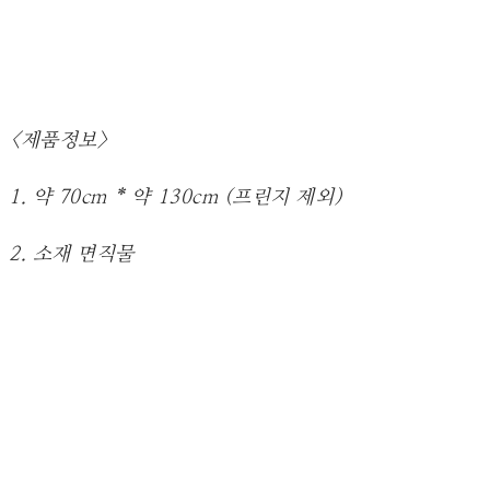
<제품정보>
1. 약 70cm * 약 130cm (프린지 제외)
2. 소재 면직물