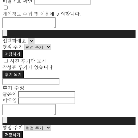
비밀번호 확인
개인정보 수집 및 이용
에 동의합니다.
선택하세요
평점 주기
저장하기
사진 후기만 보기
작성된 후기가 없습니다.
후기 쓰기
후기 수정
글쓴이
이메일
평점 주기
저장하기