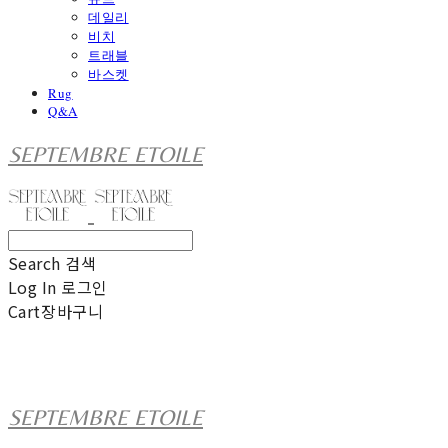
데일리
비치
트래블
바스켓
Rug
Q&A
SEPTEMBRE ETOILE
Search
검색
Log In
로그인
Cart
장바구니
SEPTEMBRE ETOILE