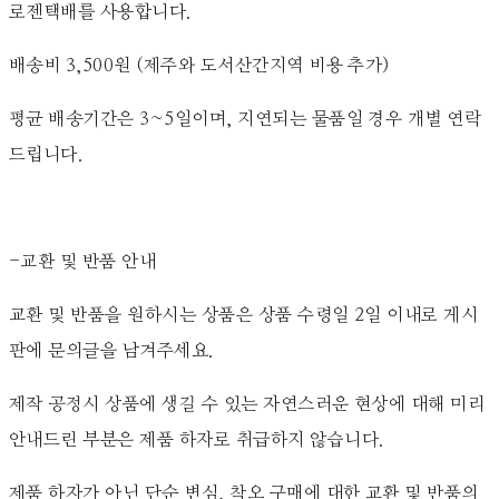
로젠택배를 사용합니다.
배송비 3,500원 (제주와 도서산간지역 비용 추가)
평균 배송기간은 3~5일이며, 지연되는 물품일 경우 개별 연락
드립니다.
-교환 및 반품 안내
교환 및 반품을 원하시는 상품은 상품 수령일 2일 이내로 게시
판에 문의글을 남겨주세요.
제작 공정시 상품에 생길 수 있는 자연스러운 현상에 대해 미리
안내드린 부분은 제품 하자로 취급하지 않습니다.
제품 하자가 아닌 단순 변심, 착오 구매에 대한 교환 및 반품의