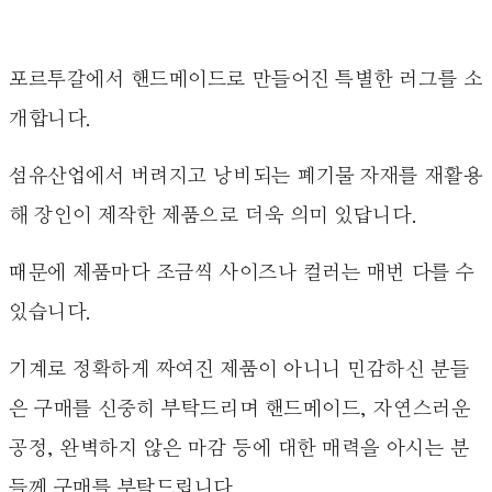
포르투갈에서 핸드메이드로 만들어진 특별한 러그를 소
개합니다.
섬유산업에서 버려지고 낭비되는 폐기물 자재를 재활용
해 장인이 제작한 제품으로 더욱 의미 있답니다.
때문에 제품마다 조금씩 사이즈나 컬러는 매번 다를 수
있습니다.
기계로 정확하게 짜여진 제품이 아니니 민감하신 분들
은 구매를 신중히 부탁드리며 핸드메이드, 자연스러운
공정, 완벽하지 않은 마감 등에 대한 매력을 아시는 분
들께 구매를 부탁드립니다.