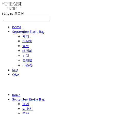
LOG IN
로그인
home
Septembre Etoile Bag
캐리
파우치
큐브
데일리
비치
트래블
바스켓
Rug
Q&A
home
Septembre Etoile Bag
캐리
파우치
큐브