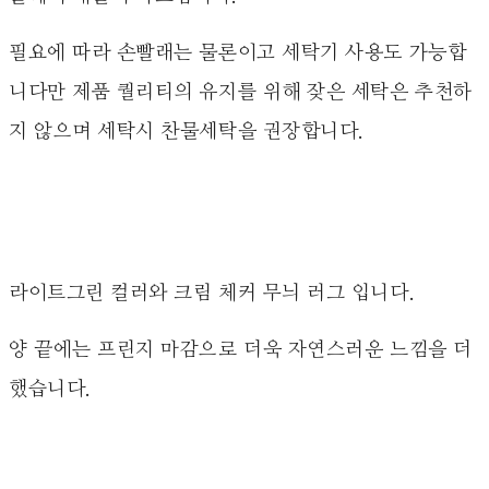
필요에 따라 손빨래는 물론이고 세탁기 사용도 가능합
니다만 제품 퀄리티의 유지를 위해 잦은 세탁은 추천하
지 않으며 세탁시 찬물세탁을 권장합니다.
라이트그린 컬러와 크림 체커 무늬 러그 입니다.
양 끝에는 프린지 마감으로 더욱 자연스러운 느낌을 더
했습니다.