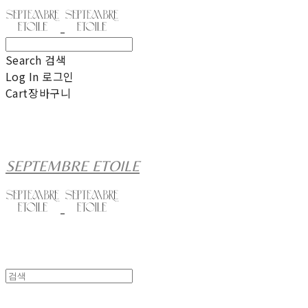
Search
검색
Log In
로그인
Cart
장바구니
SEPTEMBRE ETOILE