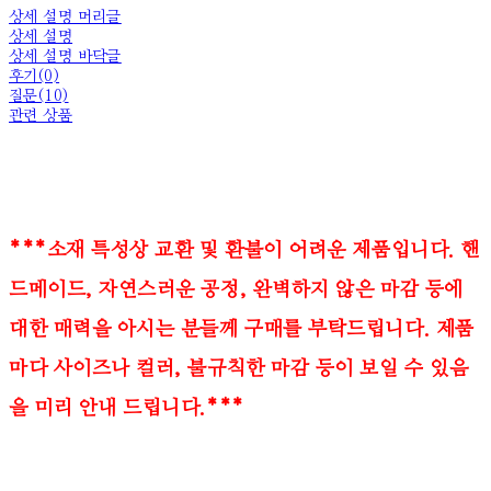
상세 설명 머리글
상세 설명
상세 설명 바닥글
후기(0)
질문(10)
관련 상품
***소재 특성상 교환 및 환불이 어려운 제품입니다. 핸
드메이드, 자연스러운 공정, 완벽하지 않은 마감 등에
대한 매력을 아시는 분들께 구매를 부탁드립니다. 제품
마다 사이즈나 컬러, 불규칙한 마감 등이 보일 수 있음
을 미리 안내 드립니다.***