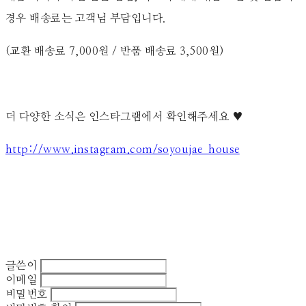
경우 배송료는 고객님 부담입니다.
(교환 배송료 7,000원 / 반품 배송료 3,500원)
더 다양한 소식은 인스타그램에서 확인해주세요 ♥
http://www.instagram.com/soyoujae_house
글쓴이
이메일
비밀번호