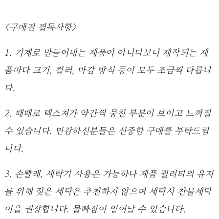
<구매전 필독사항>
1. 기계로 만들어내는 제품이 아니다보니 제작되는 제
품마다 크기, 컬러, 마감 방식 등이 모두 조금씩 다릅니
다.
2. 때때로 텍스쳐가 약간씩 뭉친 부분이 보이고 느껴질
수 있습니다. 민감하신분들은 신중한 구매를 부탁드립
니다.
3. 손빨래, 세탁기 사용은 가능하나 제품 퀄리티의 유지
를 위해 잦은 세탁은 추천하지 않으며 세탁시 찬물세탁
이을 권장합니다. 물빠짐이 일어날 수 있습니다.