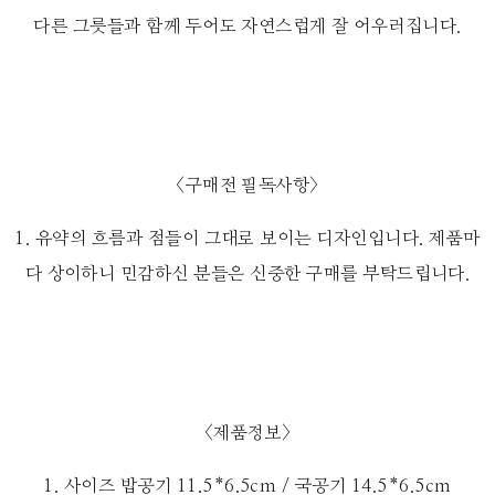
다른 그릇들과 함께 두어도 자연스럽게 잘 어우러집니다.
<구매전 필독사항>
1. 유약의 흐름과 점들이 그대로 보이는 디자인입니다. 제품마
다 상이하니 민감하신 분들은 신중한 구매를 부탁드립니다.
<제품정보>
1. 사이즈 밥공기 11.5*6.5cm / 국공기 14.5*6.5cm