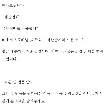
안내드립니다.
-배송안내
로젠택배를 사용합니다.
배송비 3,500원 (제주와 도서산간지역 비용 추가)
평균 배송기간은 3~5일이며, 지연되는 물품일 경우 개별 연락
드립니다.
-교환 및 반품 안내
교환 및 반품을 원하시는 상품은 상품 수령일 2일 이내로 게시
판에 문의글을 남겨주세요.