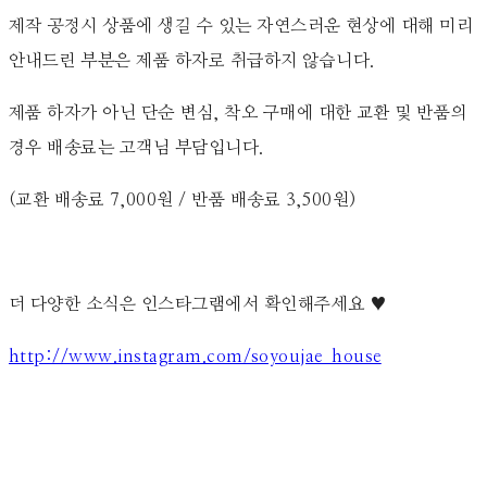
제작 공정시 상품에 생길 수 있는 자연스러운 현상에 대해 미리
안내드린 부분은 제품 하자로 취급하지 않습니다.
제품 하자가 아닌 단순 변심, 착오 구매에 대한 교환 및 반품의
경우 배송료는 고객님 부담입니다.
(교환 배송료 7,000원 / 반품 배송료 3,500원)
더 다양한 소식은 인스타그램에서 확인해주세요 ♥
http://www.instagram.com/soyoujae_house