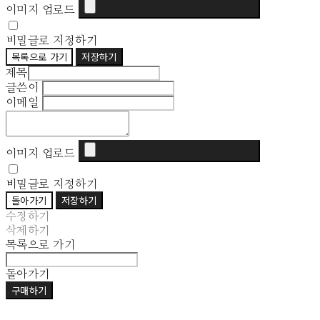
이미지 업로드
비밀글로 지정하기
목록으로 가기
저장하기
제목
글쓴이
이메일
이미지 업로드
비밀글로 지정하기
돌아가기
저장하기
수정하기
삭제하기
목록으로 가기
돌아가기
구매하기