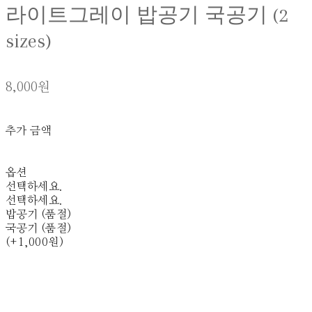
라이트그레이 밥공기 국공기 (2
sizes)
8,000원
추가 금액
옵션
선택하세요.
선택하세요.
밥공기 (품절)
국공기 (품절)
(+1,000원)