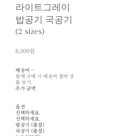
라이트그레이
밥공기 국공기
(2 sizes)
8,000원
배송비
-
함께 구매 시 배송비 절약 상
품 보기
추가 금액
옵션
선택하세요.
선택하세요.
밥공기 (품절)
국공기 (품절)