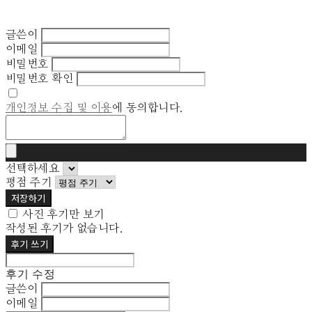
글쓴이
이메일
비밀번호
비밀번호 확인
개인정보 수집 및 이용
에 동의합니다.
선택하세요
평점 주기
저장하기
사진 후기만 보기
작성된 후기가 없습니다.
후기 쓰기
후기 수정
글쓴이
이메일