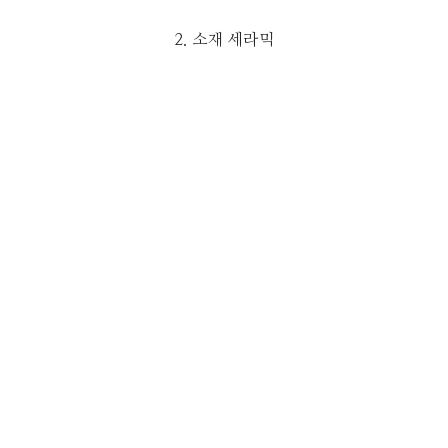
2. 소재 세라믹