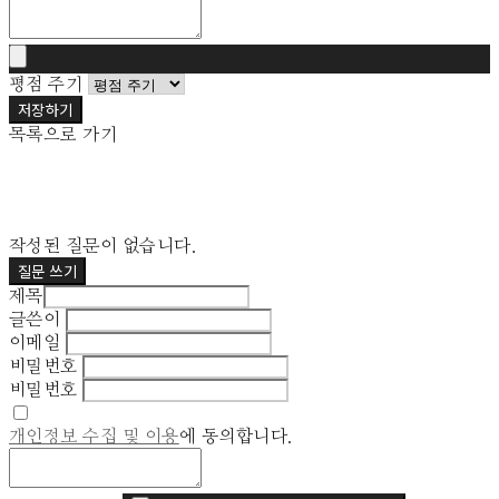
평점 주기
저장하기
목록으로 가기
작성된 질문이 없습니다.
질문 쓰기
제목
글쓴이
이메일
비밀번호
비밀번호
개인정보 수집 및 이용
에 동의합니다.