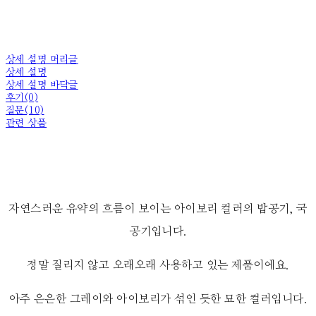
상세 설명 머리글
상세 설명
상세 설명 바닥글
후기(0)
질문(10)
관련 상품
자연스러운 유약의 흐름이 보이는 아이보리 컬러의 밥공기, 국
공기입니다.
정말 질리지 않고 오래오래 사용하고 있는 제품이에요.
아주 은은한 그레이와 아이보리가 섞인 듯한 묘한 컬러입니다.