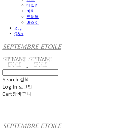
데일리
비치
트래블
바스켓
Rug
Q&A
SEPTEMBRE ETOILE
Search
검색
Log In
로그인
Cart
장바구니
SEPTEMBRE ETOILE