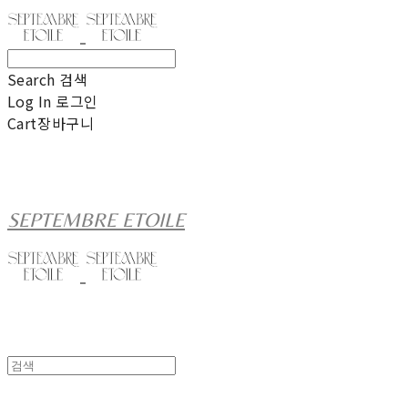
Search
검색
Log In
로그인
Cart
장바구니
SEPTEMBRE ETOILE