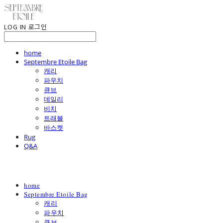
LOG IN
로그인
home
Septembre Etoile Bag
캐리
파우치
큐브
데일리
비치
트래블
바스켓
Rug
Q&A
home
Septembre Etoile Bag
캐리
파우치
큐브