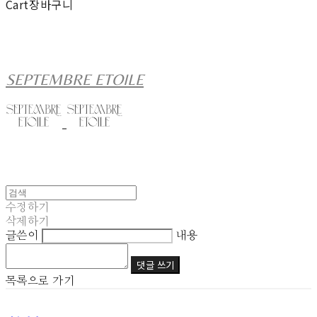
Cart
장바구니
SEPTEMBRE ETOILE
수정하기
삭제하기
글쓴이
내용
댓글 쓰기
목록으로 가기