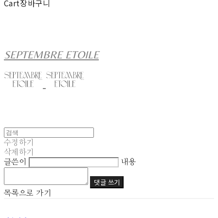
Cart
장바구니
SEPTEMBRE ETOILE
수정하기
삭제하기
글쓴이
내용
댓글 쓰기
목록으로 가기