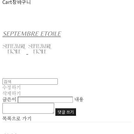
Cart
장바구니
SEPTEMBRE ETOILE
수정하기
삭제하기
글쓴이
내용
댓글 쓰기
목록으로 가기